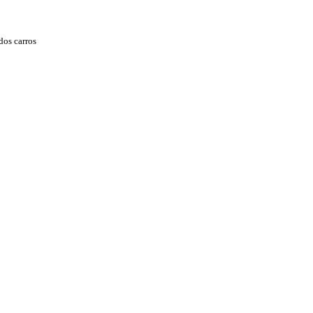
dos carros