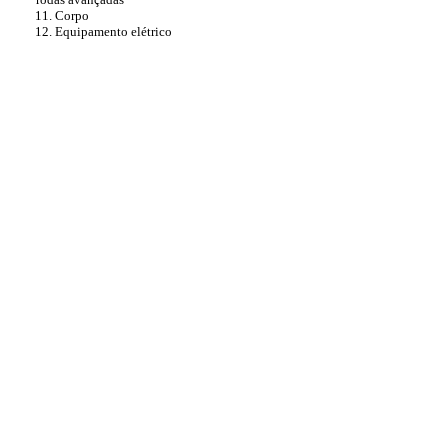
11. Corpo
12. Equipamento elétrico