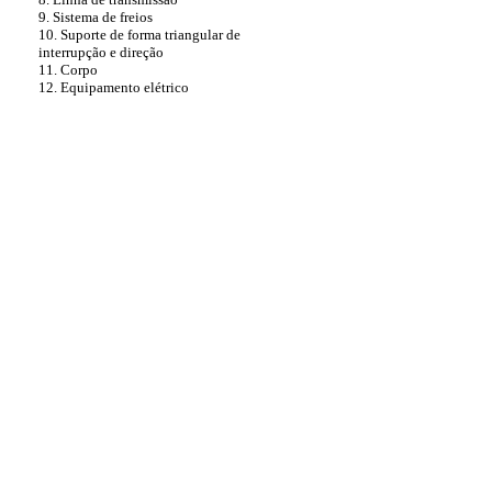
9. Sistema de freios
10. Suporte de forma triangular de
interrupção e direção
11. Corpo
12. Equipamento elétrico