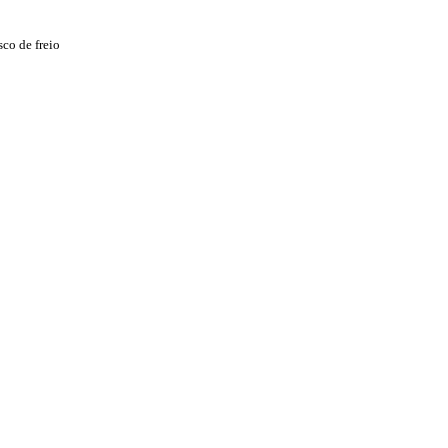
co de freio