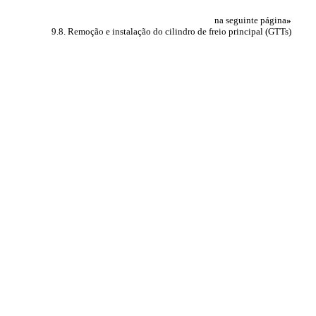
na seguinte página
»
9.8. Remoção e instalação do cilindro de freio principal (GTTs)