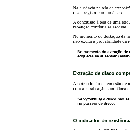
Na ausência na tela da exposi
o seu registro em um disco.
A conclusão à tela de uma etiq
repetição contínua se escolhe.
No momento do destaque da m
não exclui a probabilidade da 
No momento da extração de 
etiquetas se ausentam) esta
Extração de disco comp
Aperte o botão da emissão de 
com a paralisação simultânea d
Se vytolknuty o disco não s
no passeio de disco.
O indicador de existênc