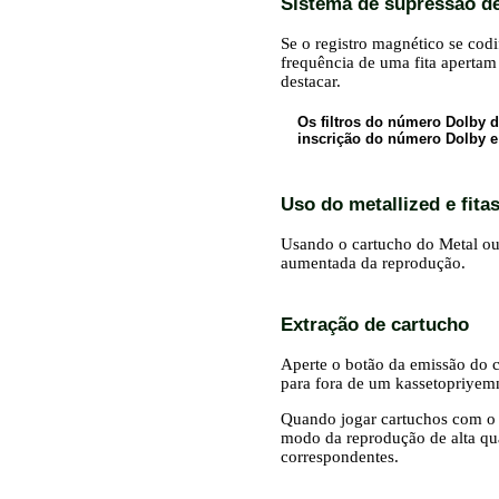
Sistema de supressão d
Se o registro magnético se cod
frequência de uma fita apert
destacar.
Os filtros do número Dolby 
inscrição do número Dolby e
Uso do metallized e fit
Usando o cartucho do Metal ou
aumentada da reprodução.
Extração de cartucho
Aperte o botão da emissão do 
para fora de um kassetopriyem
Quando jogar cartuchos com o 
modo da reprodução de alta qua
correspondentes.