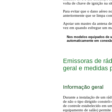
volta de chave de ignição na s
Para evitar que o dano aéreo n
anteriormente que se limpa co
Apoiar um mastro da antena de s
vez em quando esfregue um mas
Nos modelos equipados de um
automaticamente em conexão 
Emissoras de rád
geral e medidas 
Informação geral
Durante a instalação de um rád
de não o tipo dirigido constr
de controle estabelecido em um
equipamento de salão
) permite