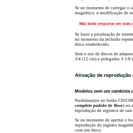
Se no momento de carregar o a
magnético, a modificação de 
Não tente empurrar em todo 
Se fazer a paralisação de sis
no momento da inclusão repeti
disco estabelecido.
Sem o uso de discos de adaptad
3/4 (12 cm) e polegadas 3-1/8 
Ativação de reprodução d
Modelos sem um cambista 
Nazhimaniye no botão CD/CHG 
completo padrão de Bose
) no 
reprodução de registros de raio 
Se no momento de apertar o bo
reprodução do registro magnét
com um disco.