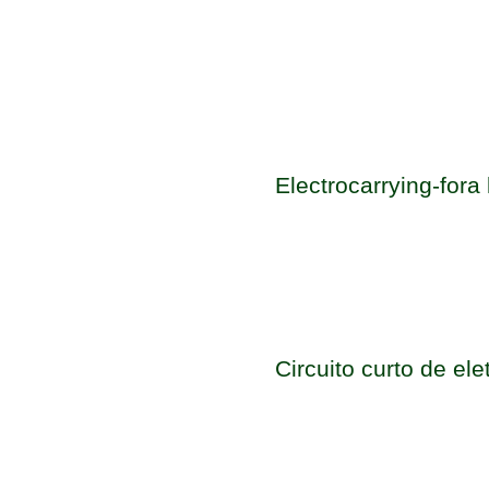
Electrocarrying-fora 
Circuito curto de ele