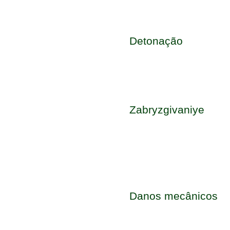
Detonação
Zabryzgivaniye
Danos mecânicos